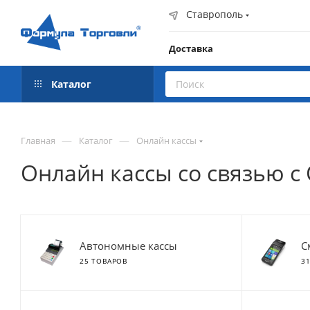
Ставрополь
Доставка
Каталог
—
—
Главная
Каталог
Онлайн кассы
Онлайн кассы со связью с
Автономные кассы
С
25 ТОВАРОВ
3