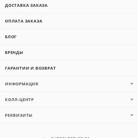
ДОСТАВКА ЗАКАЗА
ОПЛАТА ЗАКАЗА
БЛОГ
БРЕНДЫ
ГАРАНТИИ И ВОЗВРАТ
ИНФОРМАЦИЯ
КОЛЛ-ЦЕНТР
РЕКВИЗИТЫ