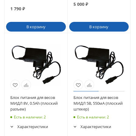
5 000
₽
1 790
₽
В корзину
В корзину
Блок питания для весов
Блок питания для весов
МИДЛ 8V, 0.5Аh (плоский
МИДЛ 5В, 550мА (плоский
разъем)
штекер)
Есть в наличии
: 2
Есть в наличии
: 2
Характеристики
Характеристики