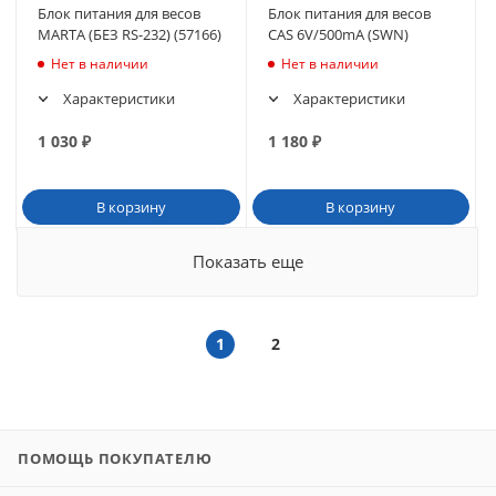
Блок питания для весов
Блок питания для весов
MARTA (БЕЗ RS-232) (57166)
CAS 6V/500mA (SWN)
Нет в наличии
Нет в наличии
Характеристики
Характеристики
1 030
₽
1 180
₽
В корзину
В корзину
Показать еще
1
2
ПОМОЩЬ ПОКУПАТЕЛЮ