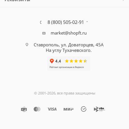
8 (800) 505-02-91
market@shopft.ru
Ставрополь, ул. Доваторцев, 45А
На углу Тухачевского.
© 2001-2026, все права защищены