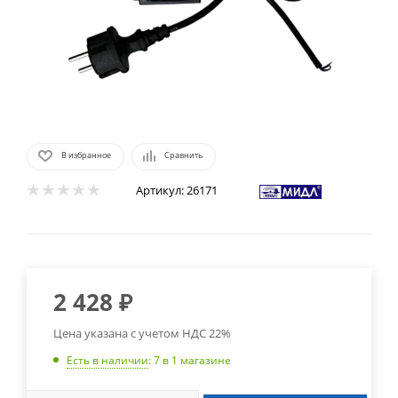
В избранное
Сравнить
Артикул:
26171
2 428
₽
Цена указана с учетом НДС 22%
Есть в наличии
: 7
в 1 магазине