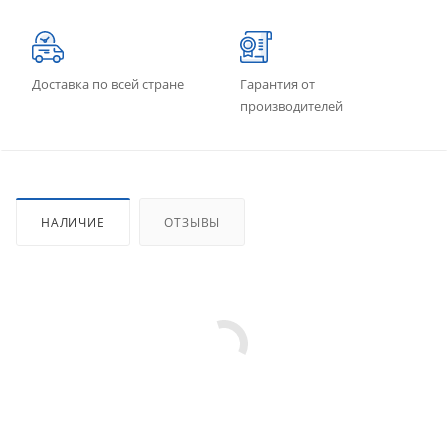
Доставка по всей стране
Гарантия от
производителей
НАЛИЧИЕ
ОТЗЫВЫ