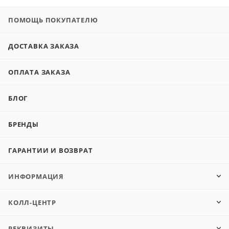
ПОМОЩЬ ПОКУПАТЕЛЮ
ДОСТАВКА ЗАКАЗА
ОПЛАТА ЗАКАЗА
БЛОГ
БРЕНДЫ
ГАРАНТИИ И ВОЗВРАТ
ИНФОРМАЦИЯ
КОЛЛ-ЦЕНТР
РЕКВИЗИТЫ