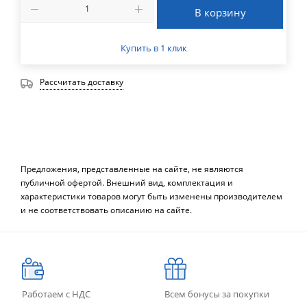
В корзину
Купить в 1 клик
Рассчитать доставку
Предложения, представленные на сайте, не являются
публичной офертой. Внешний вид, комплектация и
характеристики товаров могут быть изменены производителем
и не соответствовать описанию на сайте.
Работаем с НДС
Всем бонусы за покупки