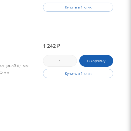
Купить в 1 клик
1 242
₽
В корзину
олщиной 0,1 мм.
25 мм.
Купить в 1 клик