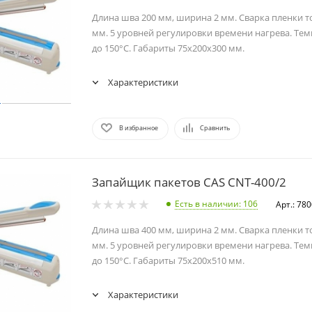
Длина шва 200 мм, ширина 2 мм. Сварка пленки т
мм. 5 уровней регулировки времени нагрева. Тем
до 150°C. Габариты 75x200x300 мм.
Характеристики
В избранное
Сравнить
Запайщик пакетов CAS CNT-400/2
Есть в наличии
: 106
Арт.: 78
Длина шва 400 мм, ширина 2 мм. Сварка пленки т
мм. 5 уровней регулировки времени нагрева. Тем
до 150°C. Габариты 75x200x510 мм.
Характеристики