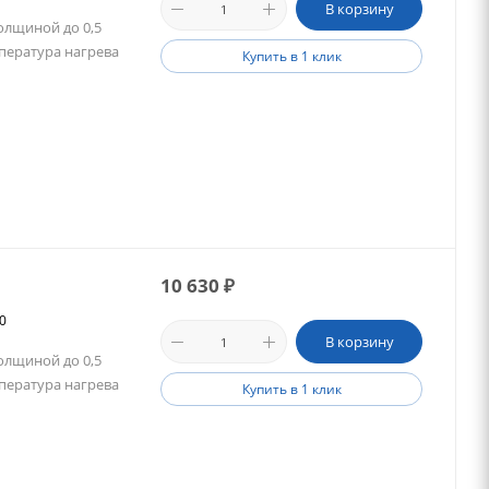
В корзину
олщиной до 0,5
пература нагрева
Купить в 1 клик
10 630
₽
00
В корзину
олщиной до 0,5
пература нагрева
Купить в 1 клик