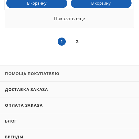
В корзину
В корзину
Показать еще
1
2
ПОМОЩЬ ПОКУПАТЕЛЮ
ДОСТАВКА ЗАКАЗА
ОПЛАТА ЗАКАЗА
БЛОГ
БРЕНДЫ