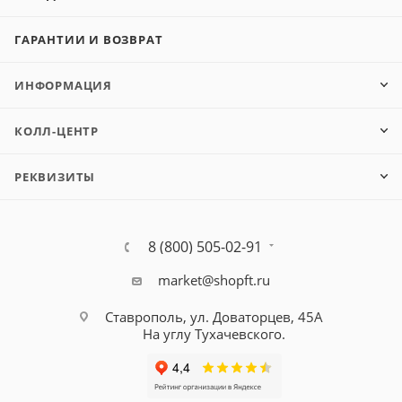
ГАРАНТИИ И ВОЗВРАТ
ИНФОРМАЦИЯ
КОЛЛ-ЦЕНТР
РЕКВИЗИТЫ
8 (800) 505-02-91
market@shopft.ru
Ставрополь, ул. Доваторцев, 45А
На углу Тухачевского.