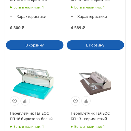
Есть в наличии
: 1
Есть в наличии
: 1
Характеристики
Характеристики
6 300
₽
4 589
₽
В корзину
В корзину
Переплетчик ГЕЛЕОС
Переплетчик ГЕЛЕОС
БП-16 бирюзово-белый
БП-13+ коричневый
Есть в наличии
: 1
Есть в наличии
: 1