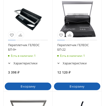
Переплетчик ГЕЛЕОС
Переплетчик ГЕЛЕОС
БП-9+
БП-22
Есть в наличии
: 1
Есть в наличии
: 1
Характеристики
Характеристики
3 398
₽
12 120
₽
В корзину
В корзину