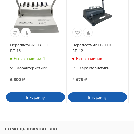
Переплетчик ГЕЛЕОС
Переплетчик ГЕЛЕОС
БП-16
БП-12
Есть в наличии
: 1
Нет в наличии
Характеристики
Характеристики
6 300
₽
4 675
₽
В корзину
В корзину
ПОМОЩЬ ПОКУПАТЕЛЮ