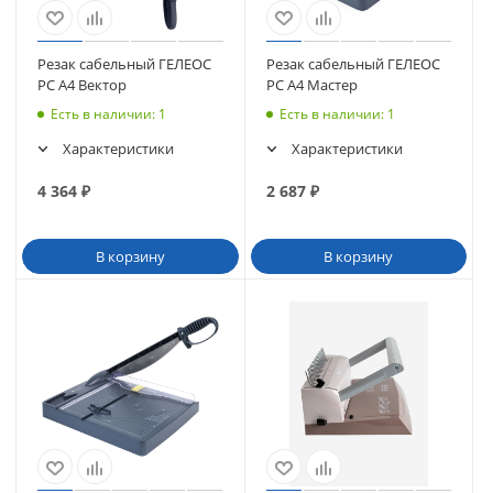
Резак сабельный ГЕЛЕОС
Резак сабельный ГЕЛЕОС
РС А4 Вектор
РС A4 Мастер
Есть в наличии
: 1
Есть в наличии
: 1
Характеристики
Характеристики
4 364
₽
2 687
₽
В корзину
В корзину