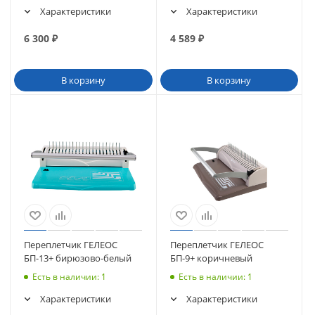
Характеристики
Характеристики
6 300
₽
4 589
₽
В корзину
В корзину
Переплетчик ГЕЛЕОС
Переплетчик ГЕЛЕОС
БП-13+ бирюзово-белый
БП-9+ коричневый
Есть в наличии
: 1
Есть в наличии
: 1
Характеристики
Характеристики