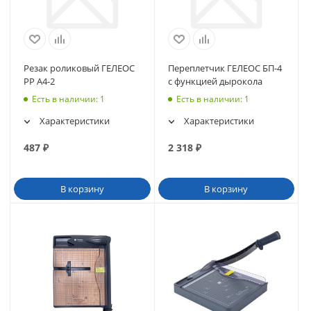
Резак роликовый ГЕЛЕОС
Переплетчик ГЕЛЕОС БП-4
РР А4-2
с функцией дырокола
Есть в наличии
: 1
Есть в наличии
: 1
Характеристики
Характеристики
487
₽
2 318
₽
В корзину
В корзину