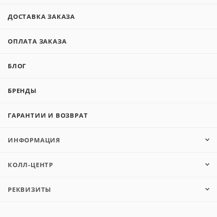
ДОСТАВКА ЗАКАЗА
ОПЛАТА ЗАКАЗА
БЛОГ
БРЕНДЫ
ГАРАНТИИ И ВОЗВРАТ
ИНФОРМАЦИЯ
КОЛЛ-ЦЕНТР
РЕКВИЗИТЫ