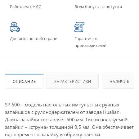
Работаем с НДС
Всем бонусы за покупки
Доставка по всей стране
Гарантия от
производителей
ОПИСАНИЕ
ХАРАКТЕРИСТИКИ
НАЛИЧИЕ
SP 600 – модель настольных импульсных ручных
запайщков с рулонодержателем от завода Hualian.
Длина запайки составляет 600 мм. Тип используемой
запайки – «струна» толщиной 0,5 мм. Она обеспечивает
одновременно запайку и обрезку пленки.