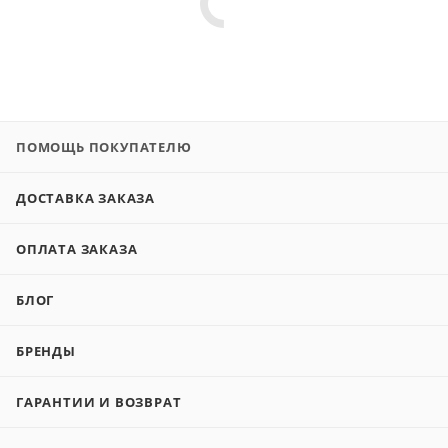
ПОМОЩЬ ПОКУПАТЕЛЮ
ДОСТАВКА ЗАКАЗА
ОПЛАТА ЗАКАЗА
БЛОГ
БРЕНДЫ
ГАРАНТИИ И ВОЗВРАТ