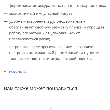
формирование аккуратного, прочного сварного шва;
экономичный импульсный нагрев;
удобный встроенный рулонодержатель –
обеспечивает удобную размотку пленки и упрощает
работу оператора. Для упаковки может
использоваться рукав;
встроенное реле времени запайки – позволяет
настроить оптимальный режим запайки с учетом
толщины и плотности используемой пленки.
Вам также может понравиться