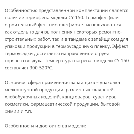
Особенностью представленной комплектации является
наличие термофена модели CY-150. Термофен (или
строительный фен, пистолет) может использоваться
как отдельно для выполнения некоторых ремонтно-
строительных работ, так и в тандеме с запайщиком для
упаковки продукции в термоусадочную пленку. Эффект
термоусадки достигается направленной струей
горячего воздуха. Температура нагрева в модели CY-150
составляет 300-520°С.
Основная сфера применения запайщика – упаковка
мелкоштучной продукции: различных сладостей,
хлебобулочных изделий, канцтоваров, сувениров,
косметики, фармацевтической продукции, бытовой
химии и т.п.
Особенности и достоинства модели: