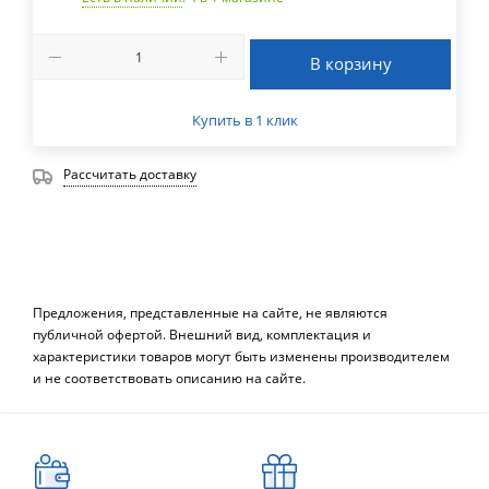
В корзину
Купить в 1 клик
Рассчитать доставку
Предложения, представленные на сайте, не являются
публичной офертой. Внешний вид, комплектация и
характеристики товаров могут быть изменены производителем
и не соответствовать описанию на сайте.