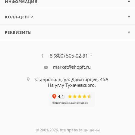
ИНФОРМАЦИЯ
КОЛЛ-ЦЕНТР
РЕКВИЗИТЫ
8 (800) 505-02-91
market@shopft.ru
Ставрополь, ул. Доваторцев, 45А
На углу Тухачевского.
© 2001-2026, все права защищены