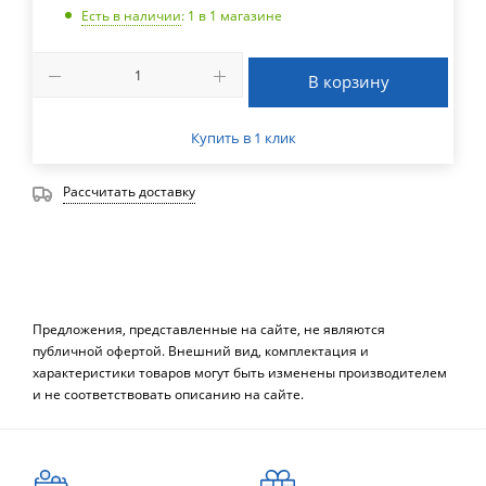
Есть в наличии
: 1
в 1 магазине
В корзину
Купить в 1 клик
Рассчитать доставку
Предложения, представленные на сайте, не являются
публичной офертой. Внешний вид, комплектация и
характеристики товаров могут быть изменены производителем
и не соответствовать описанию на сайте.