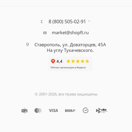
8 (800) 505-02-91
market@shopft.ru
Ставрополь, ул. Доваторцев, 45А
На углу Тухачевского.
© 2001-2026, все права защищены