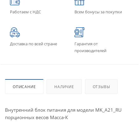
Работаем с НДС
Всем бонусы за покупки
Доставка по всей стране
Гарантия от
производителей
ОПИСАНИЕ
НАЛИЧИЕ
ОТЗЫВЫ
Внутренний блок питания для модели MK_A21_RU
порционных весов Масса-К