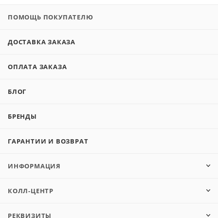
ПОМОЩЬ ПОКУПАТЕЛЮ
ДОСТАВКА ЗАКАЗА
ОПЛАТА ЗАКАЗА
БЛОГ
БРЕНДЫ
ГАРАНТИИ И ВОЗВРАТ
ИНФОРМАЦИЯ
КОЛЛ-ЦЕНТР
РЕКВИЗИТЫ