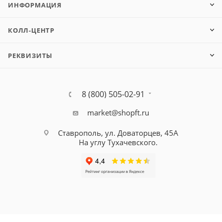
ИНФОРМАЦИЯ
КОЛЛ-ЦЕНТР
РЕКВИЗИТЫ
8 (800) 505-02-91
market@shopft.ru
Ставрополь, ул. Доваторцев, 45А
На углу Тухачевского.
© 2001-2026, все права защищены