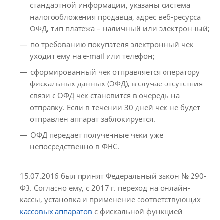
стандартной информации, указаны система
налогообложения продавца, адрес веб-ресурса
ОФД, тип платежа – наличный или электронный;
по требованию покупателя электронный чек
уходит ему на e-mail или телефон;
сформированный чек отправляется оператору
фискальных данных (ОФД); в случае отсутствия
связи с ОФД чек становится в очередь на
отправку. Если в течении 30 дней чек не будет
отправлен аппарат заблокируется.
ОФД передает полученные чеки уже
непосредственно в ФНС.
15.07.2016 был принят Федеральный закон № 290-
ФЗ. Согласно ему, с 2017 г. переход на онлайн-
кассы, установка и применение соответствующих
кассовых аппаратов
с фискальной функцией