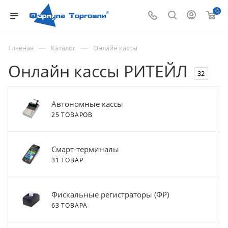
0
—
—
Главная
Каталог
Онлайн кассы
Онлайн кассы РИТЕЙЛ
32
Автономные кассы
25 ТОВАРОВ
Смарт-терминалы
31 ТОВАР
Фискальные регистраторы (ФР)
63 ТОВАРА