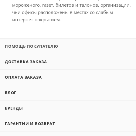
мороженого, газет, билетов и талонов, организации,
чьи офисы расположены в местах со слабым
интернет-покрытием.
ПОМОЩЬ ПОКУПАТЕЛЮ
ДОСТАВКА ЗАКАЗА
ОПЛАТА ЗАКАЗА
БЛОГ
БРЕНДЫ
ГАРАНТИИ И ВОЗВРАТ