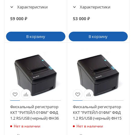
Характеристики
Характеристики
59 000
₽
53 000
₽
В корзину
В корзину
Фискальный регистратор
Фискальный регистратор
ККТ "РИТЕЙЛ-01ФМ" ФФД
ККТ "РИТЕЙЛ-01ФМ" ФФД
1.2 RS/USB (черный) ФН36
1.2 RS/USB (черный) ФН15
Нет в наличии
Нет в наличии