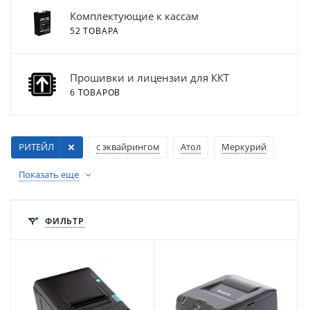
Комплектующие к кассам
52 ТОВАРА
Прошивки и лицензии для ККТ
6 ТОВАРОВ
РИТЕЙЛ
с эквайрингом
Атол
Меркурий
Показать еще
ФИЛЬТР