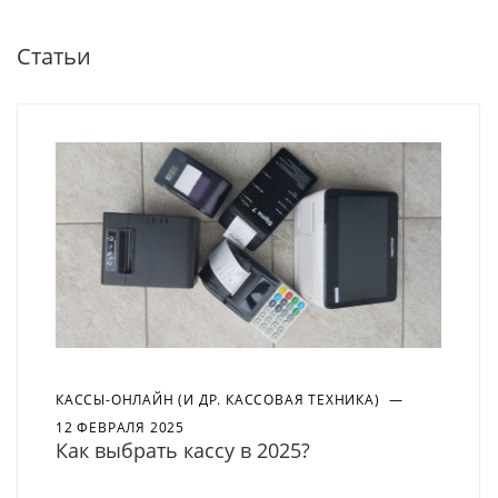
Статьи
КАССЫ-ОНЛАЙН (И ДР. КАССОВАЯ ТЕХНИКА)
—
12 ФЕВРАЛЯ 2025
Как выбрать кассу в 2025?