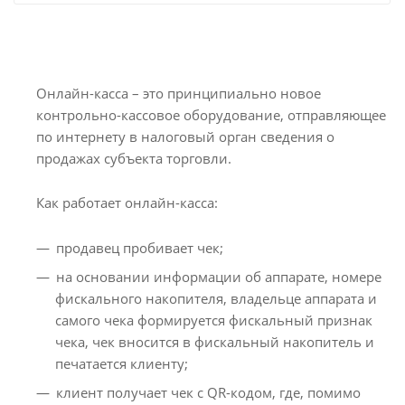
Онлайн-касса – это принципиально новое
контрольно-кассовое оборудование, отправляющее
по интернету в налоговый орган сведения о
продажах субъекта торговли.
Как работает онлайн-касса:
продавец пробивает чек;
на основании информации об аппарате, номере
фискального накопителя, владельце аппарата и
самого чека формируется фискальный признак
чека, чек вносится в фискальный накопитель и
печатается клиенту;
клиент получает чек с QR-кодом, где, помимо