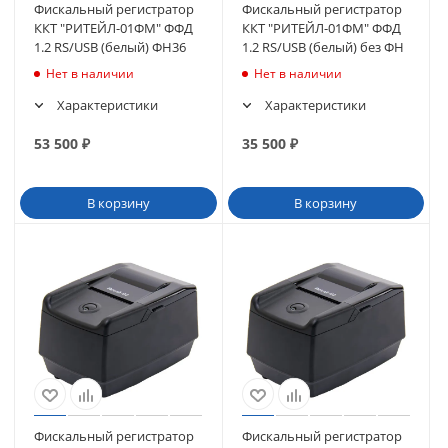
Фискальный регистратор
Фискальный регистратор
ККТ "РИТЕЙЛ-01ФМ" ФФД
ККТ "РИТЕЙЛ-01ФМ" ФФД
1.2 RS/USB (белый) ФН36
1.2 RS/USB (белый) без ФН
Нет в наличии
Нет в наличии
Характеристики
Характеристики
53 500
₽
35 500
₽
В корзину
В корзину
Фискальный регистратор
Фискальный регистратор