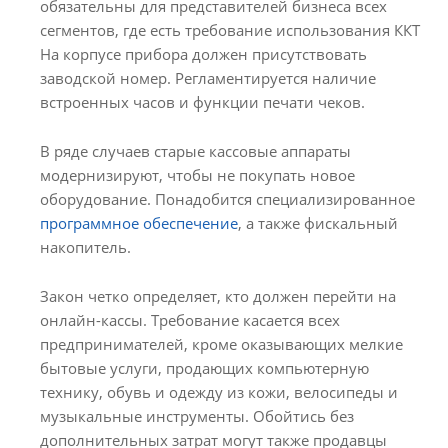
обязательны для представителей бизнеса всех
сегментов, где есть требование использования ККТ
На корпусе прибора должен присутствовать
заводской номер. Регламентируется наличие
встроенных часов и функции печати чеков.
В ряде случаев старые кассовые аппараты
модернизируют, чтобы не покупать новое
оборудование. Понадобится специализированное
программное обеспечение
, а также фискальный
накопитель.
Закон четко определяет, кто должен перейти на
онлайн-кассы. Требование касается всех
предпринимателей, кроме оказывающих мелкие
бытовые услуги, продающих компьютерную
технику, обувь и одежду из кожи, велосипеды и
музыкальные инструменты. Обойтись без
дополнительных затрат могут также продавцы