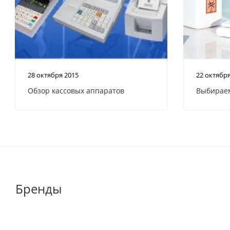
28 октября 2015
22 октябр
Обзор кассовых аппаратов
Выбираем
Бренды