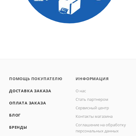
ПОМОЩЬ ПОКУПАТЕЛЮ
ИНФОРМАЦИЯ
ДОСТАВКА ЗАКАЗА
О нас
Стать партнером
ОПЛАТА ЗАКАЗА
Сервисный центр
БЛОГ
Контакты магазина
Соглашение на обработку
БРЕНДЫ
персональных данных