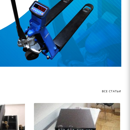
ВСЕ СТАТЬИ