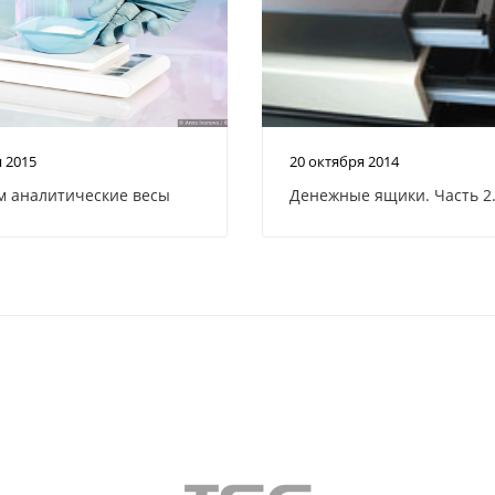
я 2015
20 октября 2014
 аналитические весы
Денежные ящики. Часть 2