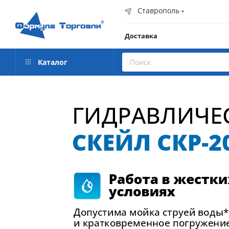
Ставрополь
Доставка
Каталог