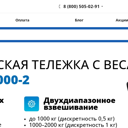
8 (800) 505-02-91
Оплата
Блог
Акци