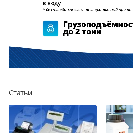
Статьи