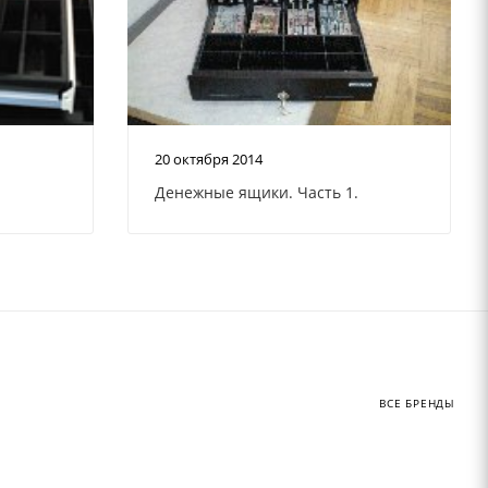
20 октября 2014
.
Денежные ящики. Часть 1.
ВСЕ БРЕНДЫ