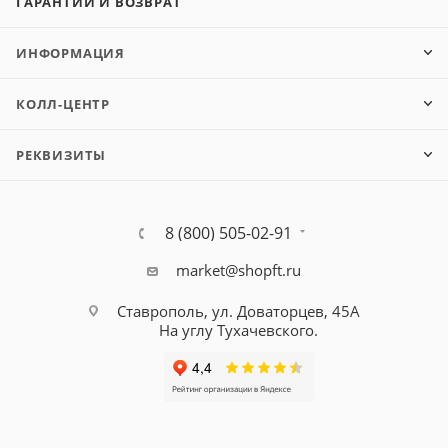
ГАРАНТИИ И ВОЗВРАТ
ИНФОРМАЦИЯ
КОЛЛ-ЦЕНТР
РЕКВИЗИТЫ
8 (800) 505-02-91
market@shopft.ru
Ставрополь, ул. Доваторцев, 45А
На углу Тухачевского.