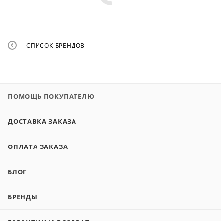
СПИСОК БРЕНДОВ
ПОМОЩЬ ПОКУПАТЕЛЮ
ДОСТАВКА ЗАКАЗА
ОПЛАТА ЗАКАЗА
БЛОГ
БРЕНДЫ