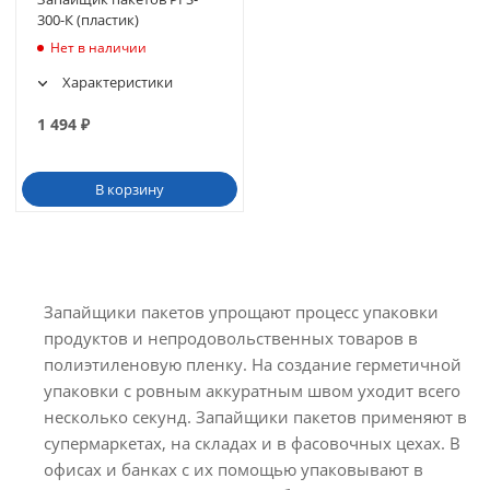
300-К (пластик)
Нет в наличии
Характеристики
1 494
₽
В корзину
Запайщики пакетов упрощают процесс упаковки
продуктов и непродовольственных товаров в
полиэтиленовую пленку. На создание герметичной
упаковки с ровным аккуратным швом уходит всего
несколько секунд. Запайщики пакетов применяют в
супермаркетах, на складах и в фасовочных цехах. В
офисах и банках с их помощью упаковывают в