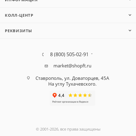
КОЛЛ-ЦЕНТР
РЕКВИЗИТЫ
8 (800) 505-02-91
market@shopft.ru
Ставрополь, ул. Доваторцев, 45А
На углу Тухачевского.
© 2001-2026, все права защищены