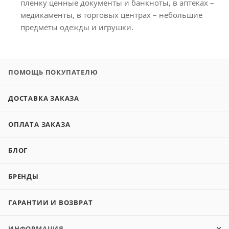
пленку ценные документы и банкноты, в аптеках –
медикаменты, в торговых центрах – небольшие
предметы одежды и игрушки.
ПОМОЩЬ ПОКУПАТЕЛЮ
ДОСТАВКА ЗАКАЗА
ОПЛАТА ЗАКАЗА
БЛОГ
БРЕНДЫ
ГАРАНТИИ И ВОЗВРАТ
ИНФОРМАЦИЯ