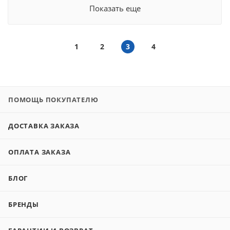
Показать еще
1
2
3
4
ПОМОЩЬ ПОКУПАТЕЛЮ
ДОСТАВКА ЗАКАЗА
ОПЛАТА ЗАКАЗА
БЛОГ
БРЕНДЫ