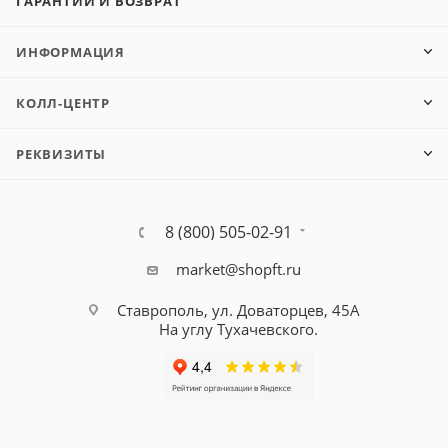
ГАРАНТИИ И ВОЗВРАТ
ИНФОРМАЦИЯ
КОЛЛ-ЦЕНТР
РЕКВИЗИТЫ
8 (800) 505-02-91
market@shopft.ru
Ставрополь, ул. Доваторцев, 45А
На углу Тухачевского.