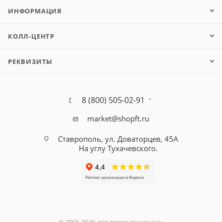
ИНФОРМАЦИЯ
КОЛЛ-ЦЕНТР
РЕКВИЗИТЫ
8 (800) 505-02-91
market@shopft.ru
Ставрополь, ул. Доваторцев, 45А
На углу Тухачевского.