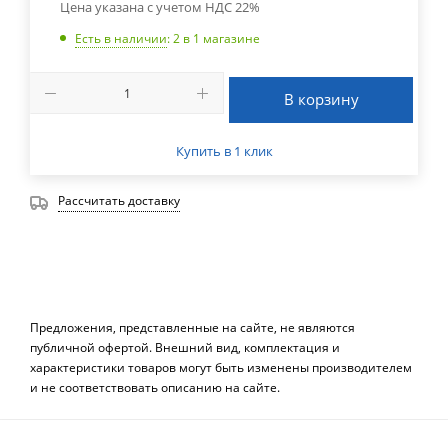
Цена указана с учетом НДС 22%
Есть в наличии
: 2
в 1 магазине
В корзину
Купить в 1 клик
Рассчитать доставку
Предложения, представленные на сайте, не являются
публичной офертой. Внешний вид, комплектация и
характеристики товаров могут быть изменены производителем
и не соответствовать описанию на сайте.