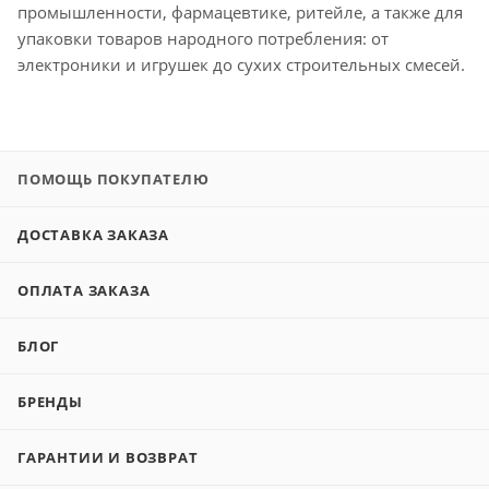
промышленности, фармацевтике, ритейле, а также для
упаковки товаров народного потребления: от
электроники и игрушек до сухих строительных смесей.
ПОМОЩЬ ПОКУПАТЕЛЮ
ДОСТАВКА ЗАКАЗА
ОПЛАТА ЗАКАЗА
БЛОГ
БРЕНДЫ
ГАРАНТИИ И ВОЗВРАТ