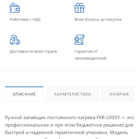
Работаем с НДС
Всем бонусы за покупки
Доставка по всей стране
Гарантия от
производителей
ОПИСАНИЕ
ХАРАКТЕРИСТИКИ
НАЛИЧИЕ
Ручной запайщик постоянного нагрева FKR-200XY — это
профессиональное и при этом бюджетное решение для
быстрой и надежной герметичной упаковки. Модель