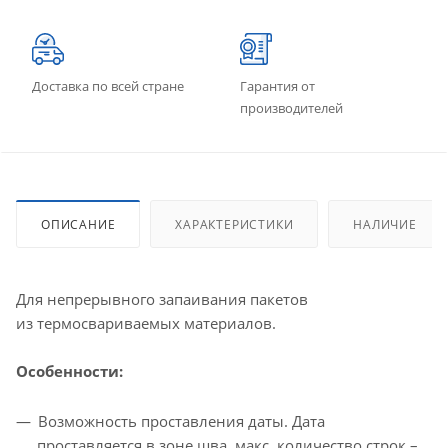
Доставка по всей стране
Гарантия от
производителей
ОПИСАНИЕ
ХАРАКТЕРИСТИКИ
НАЛИЧИЕ
Для непрерывного запаивания пакетов
из термосвариваемых материалов.
Особенности:
Возможность проставления даты. Дата
проставляется в зоне шва, макс. количество строк –