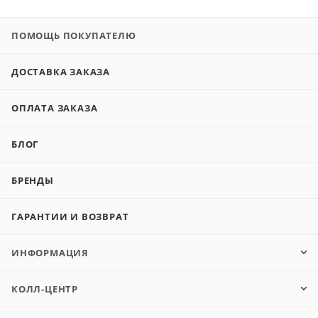
ПОМОЩЬ ПОКУПАТЕЛЮ
ДОСТАВКА ЗАКАЗА
ОПЛАТА ЗАКАЗА
БЛОГ
БРЕНДЫ
ГАРАНТИИ И ВОЗВРАТ
ИНФОРМАЦИЯ
КОЛЛ-ЦЕНТР