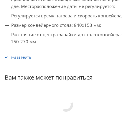
две. Месторасположение даты не регулируется;
Регулируется время нагрева и скорость конвейера;
Размер конвейерного стола: 840х153 мм;
Расстояние от центра запайки до стола конвейера:
150-270 мм.
Вам также может понравиться