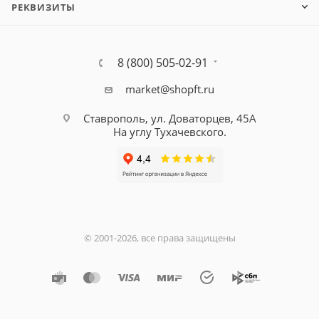
РЕКВИЗИТЫ
8 (800) 505-02-91
market@shopft.ru
Ставрополь, ул. Доваторцев, 45А
На углу Тухачевского.
© 2001-2026, все права защищены