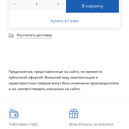
В корзину
Купить в 1 клик
Рассчитать доставку
Предложения, представленные на сайте, не являются
публичной офертой. Внешний вид, комплектация и
характеристики товаров могут быть изменены производителем
и не соответствовать описанию на сайте.
Работаем с НДС
Всем бонусы за покупки