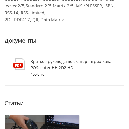
leaved2/5,Standard 2/5,Matrix 2/5, MSI/PLESSER, ISBN,
RSS-14, RSS-Limited;
2D - PDF417, QR, Data Matrix.
Документы
Краткое руководство сканер штрих-кода
POScenter HH 2D2 HD
455,9 кб
Статьи