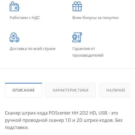
Работаем с НДС
Всем бонусы за покупки
Доставка по всей стране
Гарантия от
производителей
ОПИСАНИЕ
ХАРАКТЕРИСТИКИ
НАЛИЧИЕ
Сканер штрих-кода POScenter HH 2D2 HD, USB - это
ручной проводной сканер 1D и 2D штрих-кодов. Без
подставки.