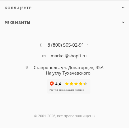
КОЛЛ-ЦЕНТР
РЕКВИЗИТЫ
8 (800) 505-02-91
market@shopft.ru
Ставрополь, ул. Доваторцев, 45А
На углу Тухачевского.
© 2001-2026, все права защищены