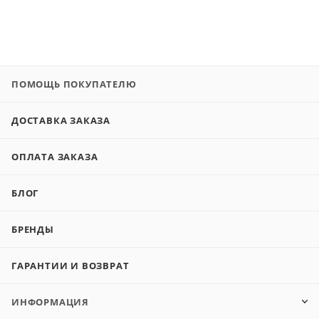
ПОМОЩЬ ПОКУПАТЕЛЮ
ДОСТАВКА ЗАКАЗА
ОПЛАТА ЗАКАЗА
БЛОГ
БРЕНДЫ
ГАРАНТИИ И ВОЗВРАТ
ИНФОРМАЦИЯ