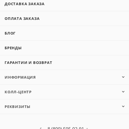
ДОСТАВКА ЗАКАЗА
ОПЛАТА ЗАКАЗА
БЛОГ
БРЕНДЫ
ГАРАНТИИ И ВОЗВРАТ
ИНФОРМАЦИЯ
КОЛЛ-ЦЕНТР
РЕКВИЗИТЫ
8 (800) 505-02-91