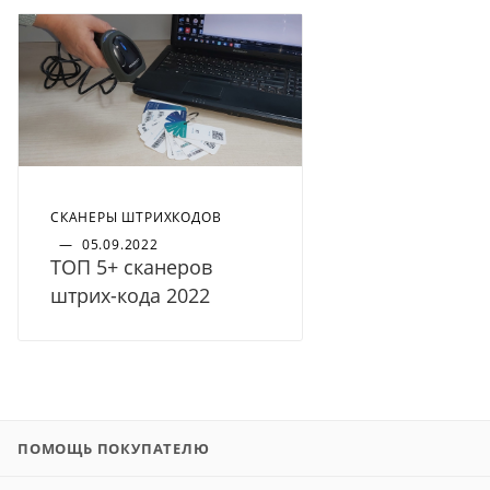
СКАНЕРЫ ШТРИХКОДОВ
—
05.09.2022
ТОП 5+ сканеров
штрих-кода 2022
ПОМОЩЬ ПОКУПАТЕЛЮ