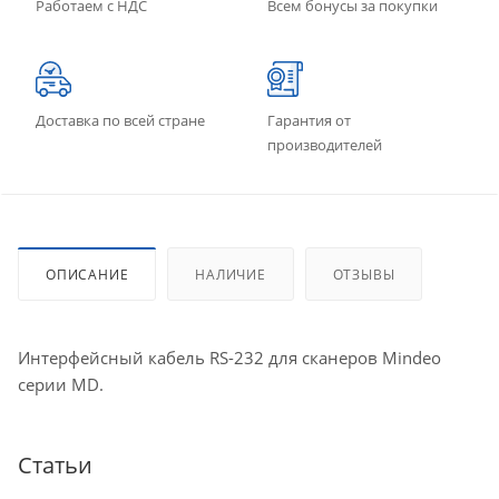
Работаем с НДС
Всем бонусы за покупки
Доставка по всей стране
Гарантия от
производителей
ОПИСАНИЕ
НАЛИЧИЕ
ОТЗЫВЫ
Интерфейсный кабель RS-232 для сканеров Mindeo
серии MD.
Статьи