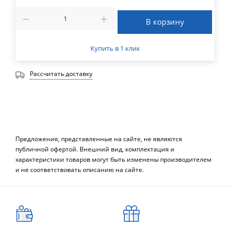
В корзину
Купить в 1 клик
Рассчитать доставку
Предложения, представленные на сайте, не являются
публичной офертой. Внешний вид, комплектация и
характеристики товаров могут быть изменены производителем
и не соответствовать описанию на сайте.