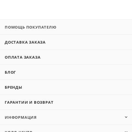
ПОМОЩЬ ПОКУПАТЕЛЮ
ДОСТАВКА ЗАКАЗА
ОПЛАТА ЗАКАЗА
БЛОГ
БРЕНДЫ
ГАРАНТИИ И ВОЗВРАТ
ИНФОРМАЦИЯ