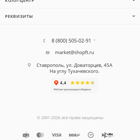
КОЛЛ-ЦЕНТР
РЕКВИЗИТЫ
8 (800) 505-02-91
market@shopft.ru
Ставрополь, ул. Доваторцев, 45А
На углу Тухачевского.
© 2001-2026, все права защищены