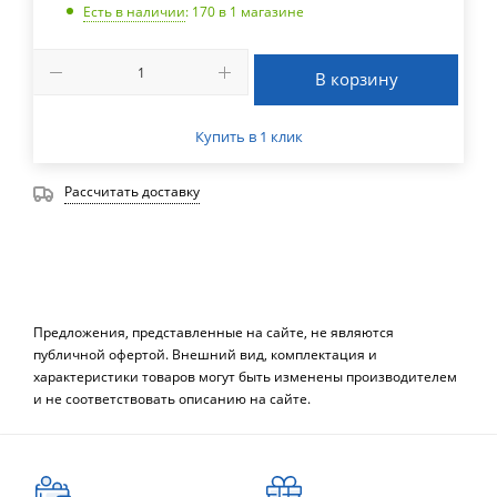
Есть в наличии
: 170
в 1 магазине
В корзину
Купить в 1 клик
Рассчитать доставку
Предложения, представленные на сайте, не являются
публичной офертой. Внешний вид, комплектация и
характеристики товаров могут быть изменены производителем
и не соответствовать описанию на сайте.