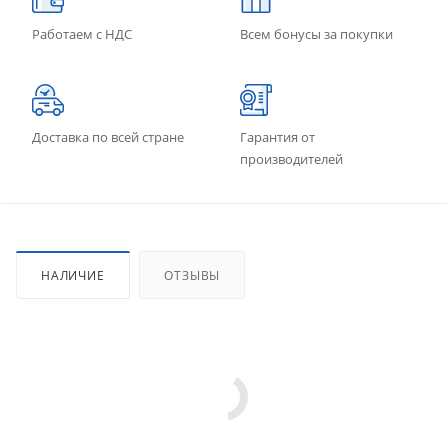
Работаем с НДС
Всем бонусы за покупки
Доставка по всей стране
Гарантия от
производителей
НАЛИЧИЕ
ОТЗЫВЫ