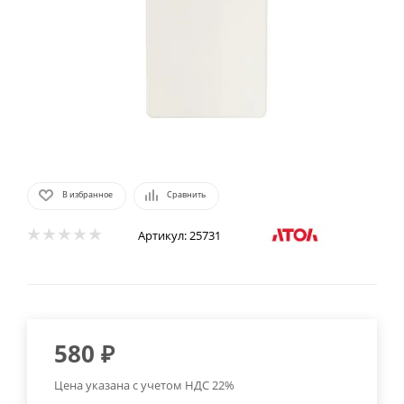
В избранное
Сравнить
Артикул:
25731
580
₽
Цена указана с учетом НДС 22%