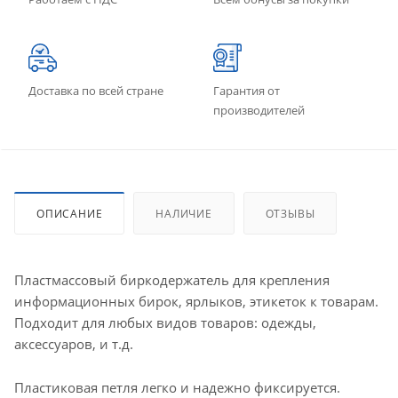
Доставка по всей стране
Гарантия от
производителей
ОПИСАНИЕ
НАЛИЧИЕ
ОТЗЫВЫ
Пластмассовый биркодержатель для крепления
информационных бирок, ярлыков, этикеток к товарам.
Подходит для любых видов товаров: одежды,
аксессуаров, и т.д.
Пластиковая петля легко и надежно фиксируется.