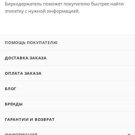
Биркодержатель поможет покупателю быстрее найти
этикетку с нужной информацией.
ПОМОЩЬ ПОКУПАТЕЛЮ
ДОСТАВКА ЗАКАЗА
ОПЛАТА ЗАКАЗА
БЛОГ
БРЕНДЫ
ГАРАНТИИ И ВОЗВРАТ
ИНФОРМАЦИЯ