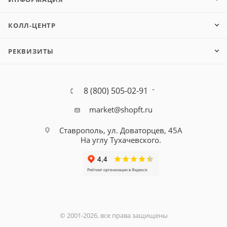
КОЛЛ-ЦЕНТР
РЕКВИЗИТЫ
8 (800) 505-02-91
market@shopft.ru
Ставрополь, ул. Доваторцев, 45А
На углу Тухачевского.
© 2001-2026, все права защищены