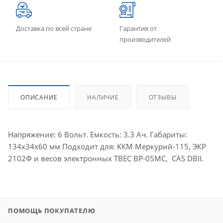
Доставка по всей стране
Гарантия от
производителей
ОПИСАНИЕ
НАЛИЧИЕ
ОТЗЫВЫ
Напряжение: 6 Bольт. Емкость: 3.3 Ач. Габариты:
134х34х60 мм Подходит для: ККМ Меркурий-115, ЭКР
2102Ф и весов электронных ТВЕС ВР-05МС, CAS DBII.
ПОМОЩЬ ПОКУПАТЕЛЮ