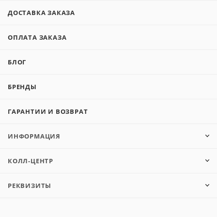
ДОСТАВКА ЗАКАЗА
ОПЛАТА ЗАКАЗА
БЛОГ
БРЕНДЫ
ГАРАНТИИ И ВОЗВРАТ
ИНФОРМАЦИЯ
КОЛЛ-ЦЕНТР
РЕКВИЗИТЫ