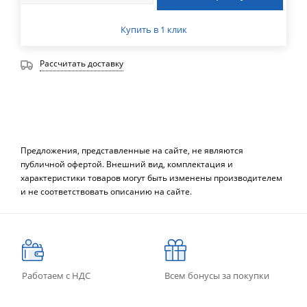
Купить в 1 клик
Рассчитать доставку
Предложения, представленные на сайте, не являются
публичной офертой. Внешний вид, комплектация и
характеристики товаров могут быть изменены производителем
и не соответствовать описанию на сайте.
Работаем с НДС
Всем бонусы за покупки