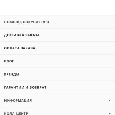
ПОМОЩЬ ПОКУПАТЕЛЮ
ДОСТАВКА ЗАКАЗА
ОПЛАТА ЗАКАЗА
БЛОГ
БРЕНДЫ
ГАРАНТИИ И ВОЗВРАТ
ИНФОРМАЦИЯ
КОЛЛ-ЦЕНТР