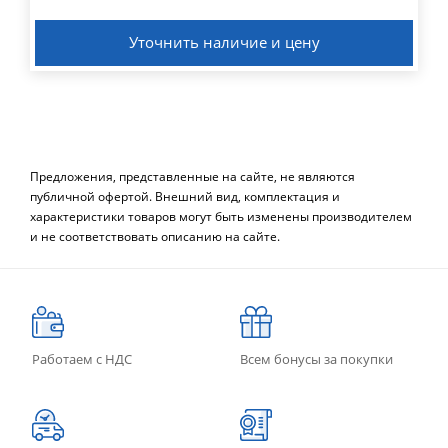
Уточнить наличие и цену
Предложения, представленные на сайте, не являются
публичной офертой. Внешний вид, комплектация и
характеристики товаров могут быть изменены производителем
и не соответствовать описанию на сайте.
Работаем с НДС
Всем бонусы за покупки