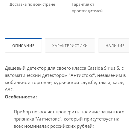
Доставка по всей стране
Гарантия от
производителей
ОПИСАНИЕ
ХАРАКТЕРИСТИКИ
НАЛИЧИЕ
Дешевый детектор для своего класса Cassida Sirius S, с
автоматический детектором "Антистокс", незаменим в
мобильной торговле, курьерской службе, такси, кафе,
АЗС.
Особенности
:
Прибор позволяет проверить наличие защитного
признака "Антистокс", который присутствует на
всех номиналах российских рублей;