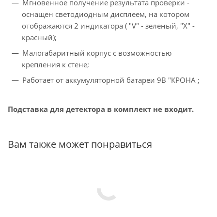
Мгновенное получение результата проверки -
оснащен светодиодным дисплеем, на котором
отображаются 2 индикатора ( "V" - зеленый, "X" -
красный);
Малогабаритный корпус с возможностью
крепления к стене;
Работает от аккумуляторной батареи 9В "КРОНА ;
Подставка для детектора в комплект не входит.
Вам также может понравиться