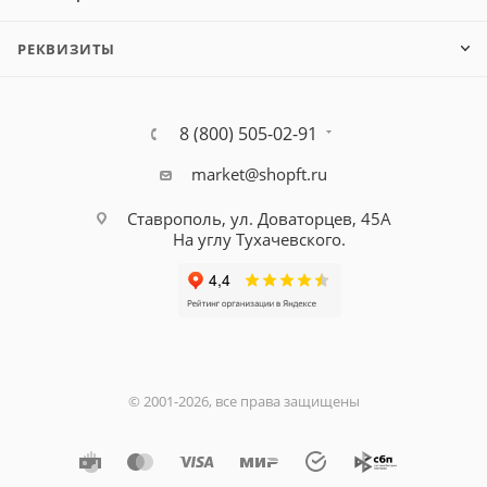
РЕКВИЗИТЫ
8 (800) 505-02-91
market@shopft.ru
Ставрополь, ул. Доваторцев, 45А
На углу Тухачевского.
© 2001-2026, все права защищены