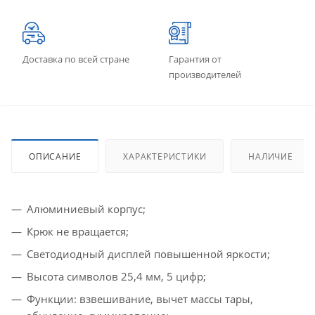
Доставка по всей стране
Гарантия от
производителей
ОПИСАНИЕ
ХАРАКТЕРИСТИКИ
НАЛИЧИЕ
Алюминиевый корпус;
Крюк не вращается;
Светодиодный дисплей повышенной яркости;
Высота символов 25,4 мм, 5 цифр;
Функции: взвешивание, вычет массы тары,