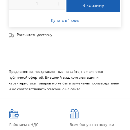
В корзину
Купить в 1 клик
Рассчитать доставку
Предложения, представленные на сайте, не являются
публичной офертой. Внешний вид, комплектация и
характеристики товаров могут быть изменены производителем
и не соответствовать описанию на сайте.
Работаем с НДС
Всем бонусы за покупки