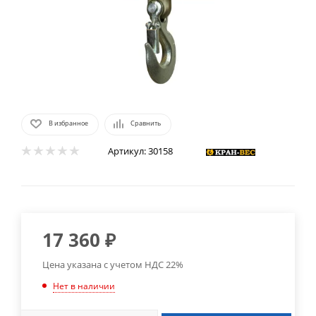
В избранное
Сравнить
Артикул:
30158
17 360
₽
Цена указана с учетом НДС 22%
Нет в наличии