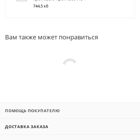
744,5 кб
Вам также может понравиться
ПОМОЩЬ ПОКУПАТЕЛЮ
ДОСТАВКА ЗАКАЗА