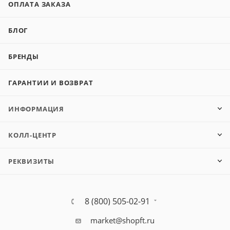
ОПЛАТА ЗАКАЗА
БЛОГ
БРЕНДЫ
ГАРАНТИИ И ВОЗВРАТ
ИНФОРМАЦИЯ
КОЛЛ-ЦЕНТР
РЕКВИЗИТЫ
8 (800) 505-02-91
market@shopft.ru