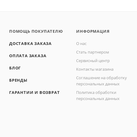
ПОМОЩЬ ПОКУПАТЕЛЮ
ИНФОРМАЦИЯ
ДОСТАВКА ЗАКАЗА
О нас
Стать партнером
ОПЛАТА ЗАКАЗА
Сервисный центр
БЛОГ
Контакты магазина
Соглашение на обработку
БРЕНДЫ
персональных данных
ГАРАНТИИ И ВОЗВРАТ
Политика обработки
персональных данных