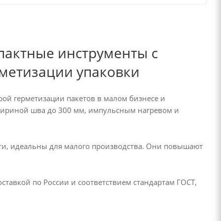
пактные инструменты с
метизации упаковки
ой герметизации пакетов в малом бизнесе и
 шириной шва до 300 мм, импульсным нагревом и
ти, идеальны для малого производства. Они повышают
ставкой по России и соответствием стандартам ГОСТ,