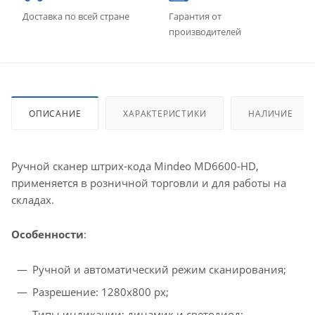
Доставка по всей стране
Гарантия от
производителей
ОПИСАНИЕ
ХАРАКТЕРИСТИКИ
НАЛИЧИЕ
Ручной сканер штрих-кода Mindeo MD6600-HD,
применяется в розничной торговли и для работы на
складах.
Особенности
:
Ручной и автоматический режим сканирования;
Разрешение: 1280х800 px;
Типы индикации: динамик и светодиод;