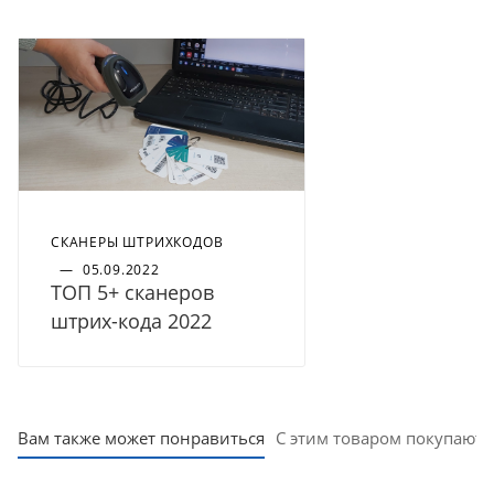
СКАНЕРЫ ШТРИХКОДОВ
—
05.09.2022
ТОП 5+ сканеров
штрих-кода 2022
Вам также может понравиться
С этим товаром покупают