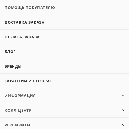
ПОМОЩЬ ПОКУПАТЕЛЮ
ДОСТАВКА ЗАКАЗА
ОПЛАТА ЗАКАЗА
БЛОГ
БРЕНДЫ
ГАРАНТИИ И ВОЗВРАТ
ИНФОРМАЦИЯ
КОЛЛ-ЦЕНТР
РЕКВИЗИТЫ