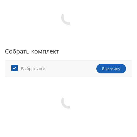
Собрать комплект
Выбрать все
В корзину