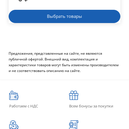
Выбрать товары
Предложения, представленные на сайте, не являются
публичной офертой. Внешний вид, комплектация и
характеристики товаров могут быть изменены производителем
и не соответствовать описанию на сайте.
Работаем с НДС
Всем бонусы за покупки