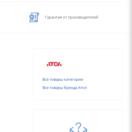
Гарантия от производителей
Все товары категории
Все товары бренда Атол