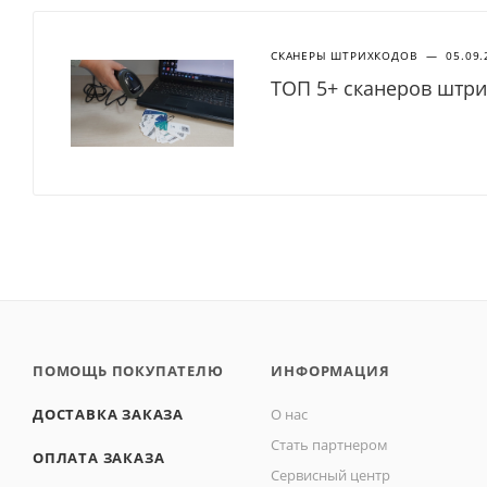
СКАНЕРЫ ШТРИХКОДОВ
—
05.09.
ТОП 5+ сканеров штри
ПОМОЩЬ ПОКУПАТЕЛЮ
ИНФОРМАЦИЯ
ДОСТАВКА ЗАКАЗА
О нас
Стать партнером
ОПЛАТА ЗАКАЗА
Сервисный центр