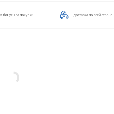
м бонусы за покупки
Доставка по всей стране