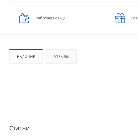
Работаем с НДС
Все
НАЛИЧИЕ
ОТЗЫВЫ
Статьи