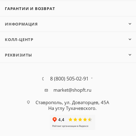
ГАРАНТИИ И ВОЗВРАТ
ИНФОРМАЦИЯ
КОЛЛ-ЦЕНТР
РЕКВИЗИТЫ
8 (800) 505-02-91
market@shopft.ru
Ставрополь, ул. Доваторцев, 45А
На углу Тухачевского.