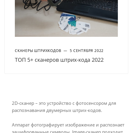
СКАНЕРЫ ШТРИХКОДОВ
—
5 СЕНТЯБРЯ 2022
ТОП 5+ сканеров штрих-кода 2022
2D-сканер – это устройство с фотосенсором для
распознавания двумерных штрих-кодов.
Аппарат фотографирует изображение и распознает
зашифрованные символы. Image-сканер подходит