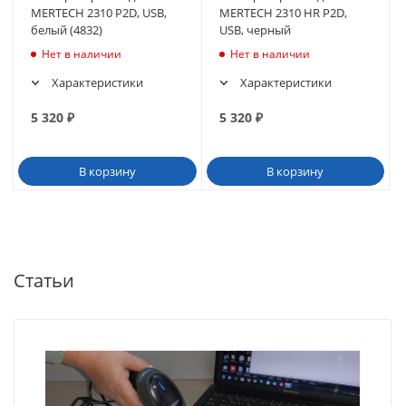
MERTECH 2310 P2D, USB,
MERTECH 2310 HR P2D,
белый (4832)
USB, черный
Нет в наличии
Нет в наличии
Характеристики
Характеристики
5 320
₽
5 320
₽
В корзину
В корзину
Статьи