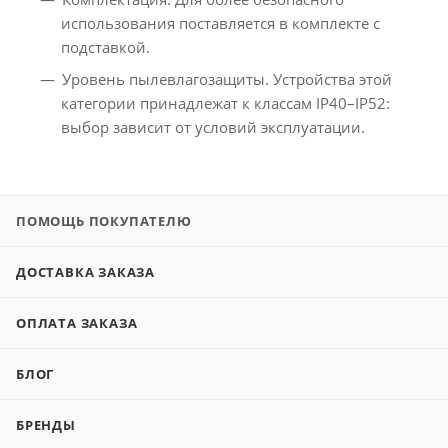
использования поставляется в комплекте с
подставкой.
Уровень пылевлагозащиты. Устройства этой
категории принадлежат к классам IP40–IP52:
выбор зависит от условий эксплуатации.
ПОМОЩЬ ПОКУПАТЕЛЮ
ДОСТАВКА ЗАКАЗА
ОПЛАТА ЗАКАЗА
БЛОГ
БРЕНДЫ