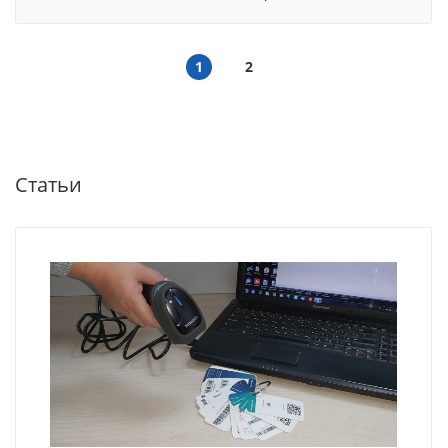
1
2
Статьи