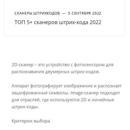
СКАНЕРЫ ШТРИХКОДОВ
—
5 СЕНТЯБРЯ 2022
ТОП 5+ сканеров штрих-кода 2022
2D-сканер – это устройство с фотосенсором для
распознавания двумерных штрих-кодов.
Аппарат фотографирует изображение и распознает
зашифрованные символы. Image-сканер подходит
для отраслей, где используются 2D и линейные
штрих-коды.
Критерии выбора