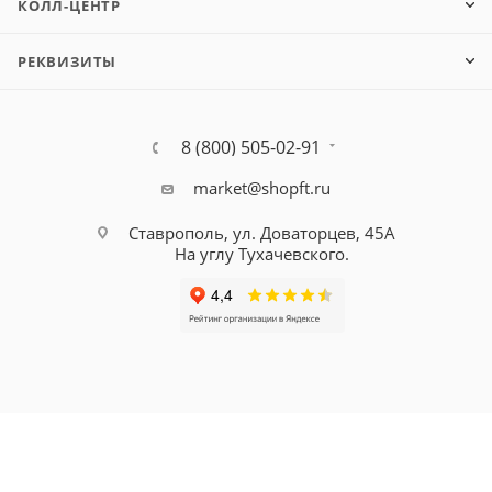
КОЛЛ-ЦЕНТР
РЕКВИЗИТЫ
8 (800) 505-02-91
market@shopft.ru
Ставрополь, ул. Доваторцев, 45А
На углу Тухачевского.
© 2001-2026, все права защищены