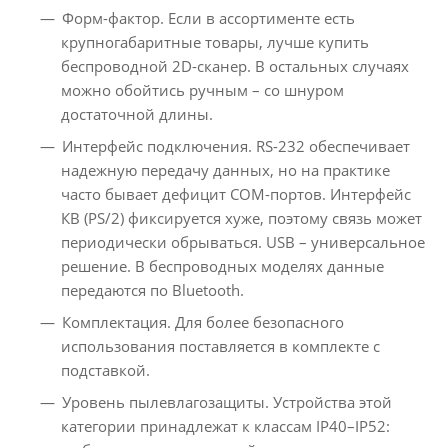
Форм-фактор. Если в ассортименте есть
крупногабаритные товары, лучше купить
беспроводной 2D-сканер. В остальных случаях
можно обойтись ручным – со шнуром
достаточной длины.
Интерфейс подключения. RS-232 обеспечивает
надежную передачу данных, но на практике
часто бывает дефицит СОМ-портов. Интерфейс
КВ (PS/2) фиксируется хуже, поэтому связь может
периодически обрываться. USB – универсальное
решение. В беспроводных моделях данные
передаются по Bluetooth.
Комплектация. Для более безопасного
использования поставляется в комплекте с
подставкой.
Уровень пылевлагозащиты. Устройства этой
категории принадлежат к классам IP40–IP52: