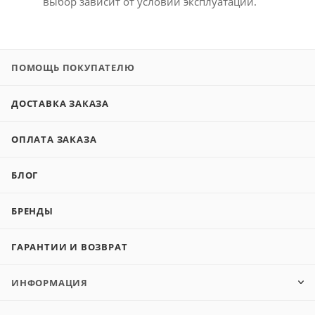
выбор зависит от условий эксплуатации.
ПОМОЩЬ ПОКУПАТЕЛЮ
ДОСТАВКА ЗАКАЗА
ОПЛАТА ЗАКАЗА
БЛОГ
БРЕНДЫ
ГАРАНТИИ И ВОЗВРАТ
ИНФОРМАЦИЯ