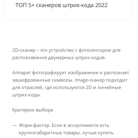
ТОП 5+ сканеров штрих-кода 2022
2D-сканер – это устройство с фотосенсором для
распознавания двумерных штрих-кодов.
Аппарат фотографирует изображение и распознает
зашифрованные символы. Image-сканер подходит
для отраслей, где используются 2D и линейные
штрих-коды.
Критерии выбора
Форм-фактор. Если в ассортименте есть
крупногабаритные товары, лучше купить