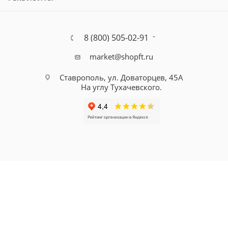
8 (800) 505-02-91
market@shopft.ru
Ставрополь, ул. Доваторцев, 45А
На углу Тухачевского.
© 2001-2026, все права защищены