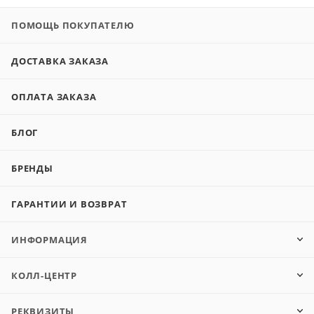
ПОМОЩЬ ПОКУПАТЕЛЮ
ДОСТАВКА ЗАКАЗА
ОПЛАТА ЗАКАЗА
БЛОГ
БРЕНДЫ
ГАРАНТИИ И ВОЗВРАТ
ИНФОРМАЦИЯ
КОЛЛ-ЦЕНТР
РЕКВИЗИТЫ