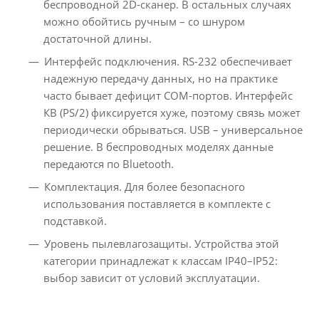
беспроводной 2D-сканер. В остальных случаях
можно обойтись ручным – со шнуром
достаточной длины.
Интерфейс подключения. RS-232 обеспечивает
надежную передачу данных, но на практике
часто бывает дефицит СОМ-портов. Интерфейс
КВ (PS/2) фиксируется хуже, поэтому связь может
периодически обрываться. USB – универсальное
решение. В беспроводных моделях данные
передаются по Bluetooth.
Комплектация. Для более безопасного
использования поставляется в комплекте с
подставкой.
Уровень пылевлагозащиты. Устройства этой
категории принадлежат к классам IP40–IP52:
выбор зависит от условий эксплуатации.