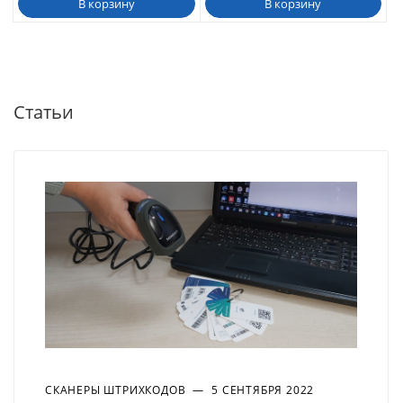
В корзину
В корзину
Статьи
СКАНЕРЫ ШТРИХКОДОВ
—
5 СЕНТЯБРЯ 2022