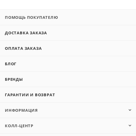
ПОМОЩЬ ПОКУПАТЕЛЮ
ДОСТАВКА ЗАКАЗА
ОПЛАТА ЗАКАЗА
БЛОГ
БРЕНДЫ
ГАРАНТИИ И ВОЗВРАТ
ИНФОРМАЦИЯ
КОЛЛ-ЦЕНТР