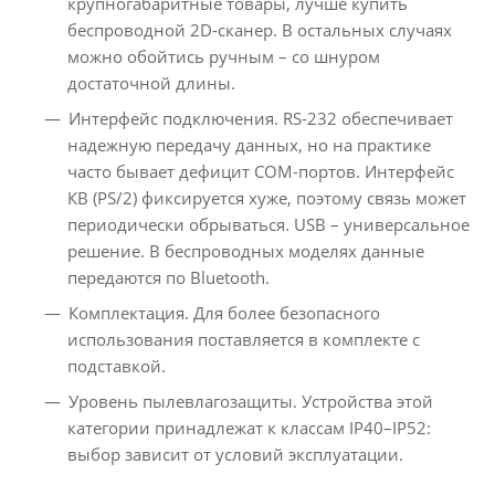
крупногабаритные товары, лучше купить
беспроводной 2D-сканер. В остальных случаях
можно обойтись ручным – со шнуром
достаточной длины.
Интерфейс подключения. RS-232 обеспечивает
надежную передачу данных, но на практике
часто бывает дефицит СОМ-портов. Интерфейс
КВ (PS/2) фиксируется хуже, поэтому связь может
периодически обрываться. USB – универсальное
решение. В беспроводных моделях данные
передаются по Bluetooth.
Комплектация. Для более безопасного
использования поставляется в комплекте с
подставкой.
Уровень пылевлагозащиты. Устройства этой
категории принадлежат к классам IP40–IP52:
выбор зависит от условий эксплуатации.