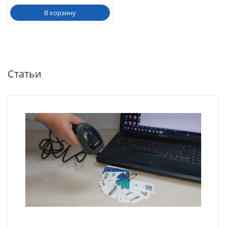
В корзину
Статьи