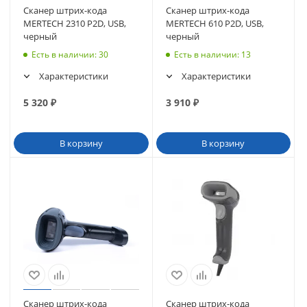
Сканер штрих-кода
Сканер штрих-кода
MERTECH 2310 P2D, USB,
MERTECH 610 P2D, USB,
черный
черный
Есть в наличии
: 30
Есть в наличии
: 13
Характеристики
Характеристики
5 320
₽
3 910
₽
В корзину
В корзину
Сканер штрих-кода
Сканер штрих-кода