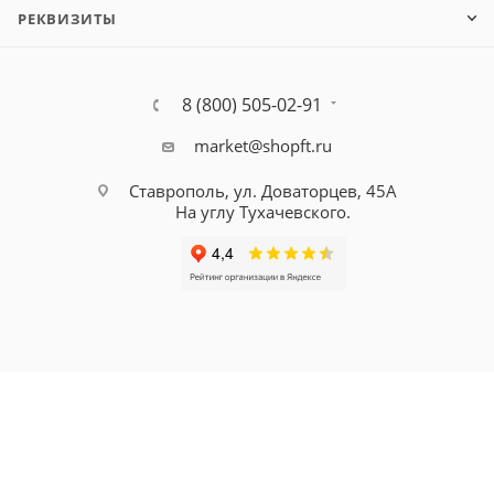
РЕКВИЗИТЫ
8 (800) 505-02-91
market@shopft.ru
Ставрополь, ул. Доваторцев, 45А
На углу Тухачевского.
© 2001-2026, все права защищены