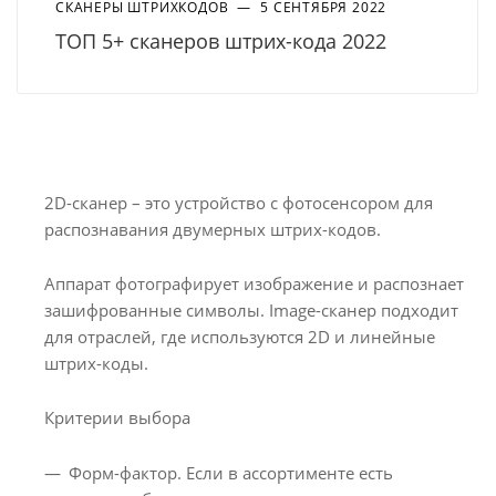
СКАНЕРЫ ШТРИХКОДОВ
—
5 СЕНТЯБРЯ 2022
ТОП 5+ сканеров штрих-кода 2022
2D-сканер – это устройство с фотосенсором для
распознавания двумерных штрих-кодов.
Аппарат фотографирует изображение и распознает
зашифрованные символы. Image-сканер подходит
для отраслей, где используются 2D и линейные
штрих-коды.
Критерии выбора
Форм-фактор. Если в ассортименте есть