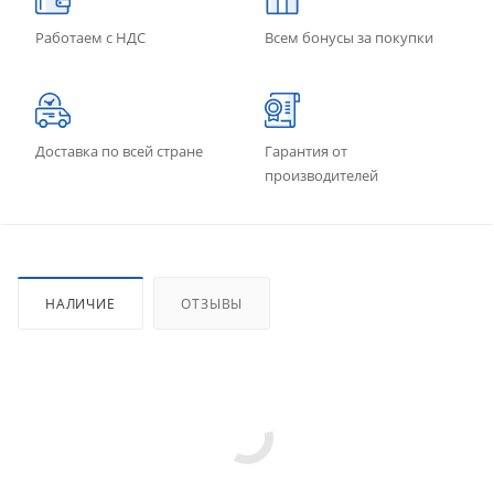
Работаем с НДС
Всем бонусы за покупки
Доставка по всей стране
Гарантия от
производителей
НАЛИЧИЕ
ОТЗЫВЫ