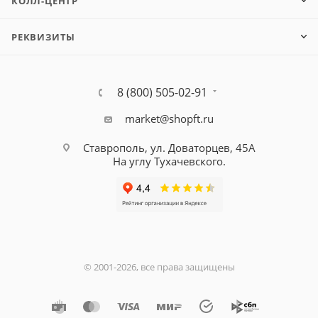
КОЛЛ-ЦЕНТР
РЕКВИЗИТЫ
8 (800) 505-02-91
market@shopft.ru
Ставрополь, ул. Доваторцев, 45А
На углу Тухачевского.
© 2001-2026, все права защищены