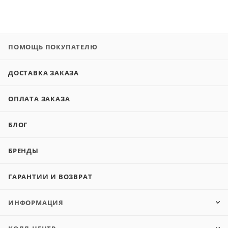
ПОМОЩЬ ПОКУПАТЕЛЮ
ДОСТАВКА ЗАКАЗА
ОПЛАТА ЗАКАЗА
БЛОГ
БРЕНДЫ
ГАРАНТИИ И ВОЗВРАТ
ИНФОРМАЦИЯ