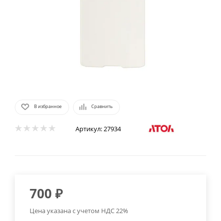
В избранное
Сравнить
Артикул:
27934
700
₽
Цена указана с учетом НДС 22%