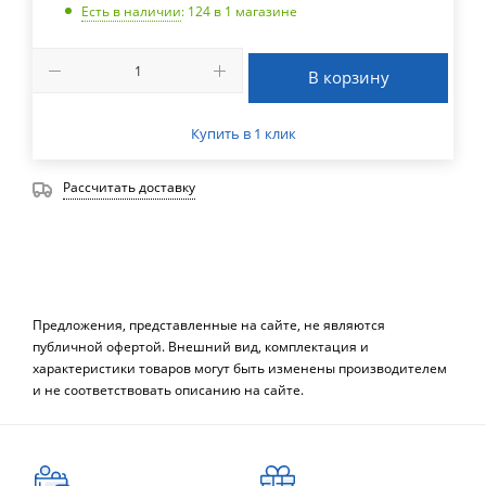
Есть в наличии
: 124
в 1 магазине
В корзину
Купить в 1 клик
Рассчитать доставку
Предложения, представленные на сайте, не являются
публичной офертой. Внешний вид, комплектация и
характеристики товаров могут быть изменены производителем
и не соответствовать описанию на сайте.