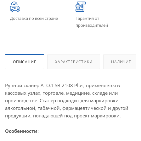
Доставка по всей стране
Гарантия от
производителей
ОПИСАНИЕ
ХАРАКТЕРИСТИКИ
НАЛИЧИЕ
Ручной сканер АТОЛ SB 2108 Plus, применяется в
кассовых узлах, торговле, медицине, складе или
производстве. Сканер подходит для маркировки
алкогольной, табачной, фармацевтической и другой
продукции, попадающей под проект маркировки.
Особенности
: