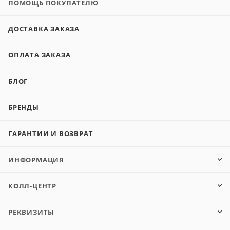
ПОМОЩЬ ПОКУПАТЕЛЮ
ДОСТАВКА ЗАКАЗА
ОПЛАТА ЗАКАЗА
БЛОГ
БРЕНДЫ
ГАРАНТИИ И ВОЗВРАТ
ИНФОРМАЦИЯ
КОЛЛ-ЦЕНТР
РЕКВИЗИТЫ