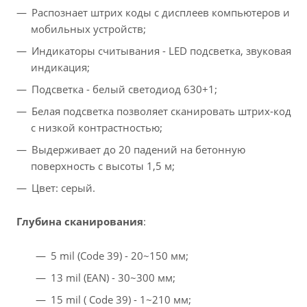
Распознает штрих коды с дисплеев компьютеров и
мобильных устройств;
Индикаторы считывания - LED подсветка, звуковая
индикация;
Подсветка - белый светодиод 630+1;
Белая подсветка позволяет сканировать штрих-код
с низкой контрастностью;
Выдерживает до 20 падений на бетонную
поверхность с высоты 1,5 м;
Цвет: серый.
Глубина сканирования
:
5 mil (Code 39) - 20~150 мм;
13 mil (EAN) - 30~300 мм;
15 mil ( Code 39) - 1~210 мм;