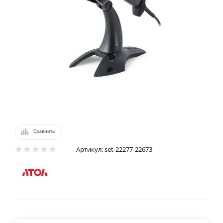
Сравнить
Артикул:
set-22277-22673