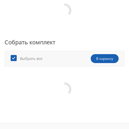
Собрать комплект
Выбрать все
В корзину