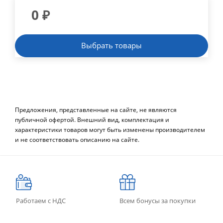
0
₽
Выбрать товары
Предложения, представленные на сайте, не являются
публичной офертой. Внешний вид, комплектация и
характеристики товаров могут быть изменены производителем
и не соответствовать описанию на сайте.
Работаем с НДС
Всем бонусы за покупки