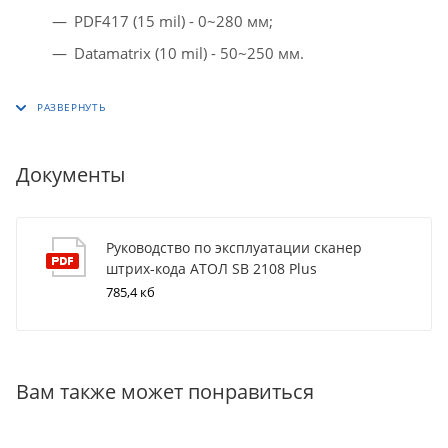
PDF417 (15 mil) - 0~280 мм;
Datamatrix (10 mil) - 50~250 мм.
Документы
Руководство по эксплуатации сканер
штрих-кода АТОЛ SB 2108 Plus
785,4 кб
Вам также может понравиться