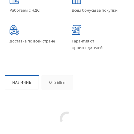
Работаем с НДС
Всем бонусы за покупки
Доставка по всей стране
Гарантия от
производителей
НАЛИЧИЕ
ОТЗЫВЫ