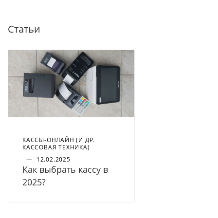
Статьи
КАССЫ-ОНЛАЙН (И ДР.
КАССОВАЯ ТЕХНИКА)
—
12.02.2025
Как выбрать кассу в
2025?