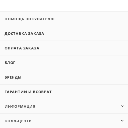
ПОМОЩЬ ПОКУПАТЕЛЮ
ДОСТАВКА ЗАКАЗА
ОПЛАТА ЗАКАЗА
БЛОГ
БРЕНДЫ
ГАРАНТИИ И ВОЗВРАТ
ИНФОРМАЦИЯ
КОЛЛ-ЦЕНТР