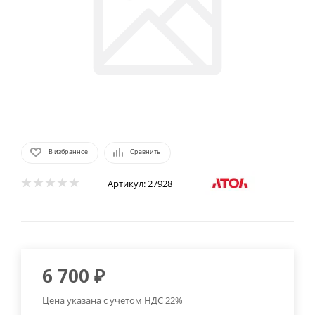
В избранное
Сравнить
Артикул:
27928
6 700
₽
Цена указана с учетом НДС 22%