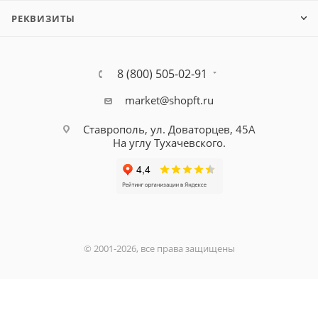
РЕКВИЗИТЫ
8 (800) 505-02-91
market@shopft.ru
Ставрополь, ул. Доваторцев, 45А
На углу Тухачевского.
© 2001-2026, все права защищены