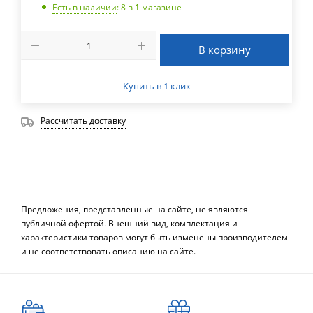
Есть в наличии
: 8
в 1 магазине
В корзину
Купить в 1 клик
Рассчитать доставку
Предложения, представленные на сайте, не являются
публичной офертой. Внешний вид, комплектация и
характеристики товаров могут быть изменены производителем
и не соответствовать описанию на сайте.